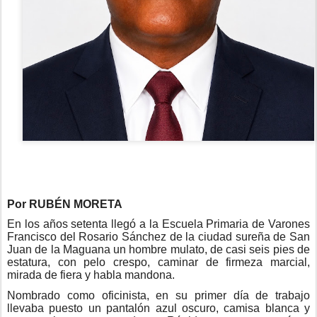
Por RUBÉN MORETA
En los años setenta llegó a la Escuela Primaria de Varones
Francisco del Rosario Sánchez de la ciudad sureña de San
Juan de la Maguana un hombre mulato, de casi seis pies de
estatura, con pelo crespo, caminar de firmeza marcial,
mirada de fiera y habla mandona.
Nombrado como oficinista, en su primer día de trabajo
llevaba puesto un pantalón azul oscuro, camisa blanca y