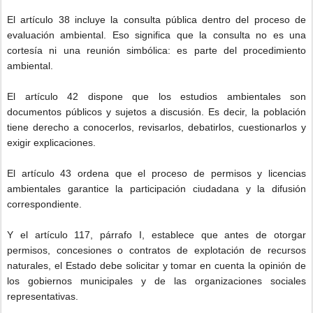
El artículo 38 incluye la consulta pública dentro del proceso de
evaluación ambiental. Eso significa que la consulta no es una
cortesía ni una reunión simbólica: es parte del procedimiento
ambiental.
El artículo 42 dispone que los estudios ambientales son
documentos públicos y sujetos a discusión. Es decir, la población
tiene derecho a conocerlos, revisarlos, debatirlos, cuestionarlos y
exigir explicaciones.
El artículo 43 ordena que el proceso de permisos y licencias
ambientales garantice la participación ciudadana y la difusión
correspondiente.
Y el artículo 117, párrafo I, establece que antes de otorgar
permisos, concesiones o contratos de explotación de recursos
naturales, el Estado debe solicitar y tomar en cuenta la opinión de
los gobiernos municipales y de las organizaciones sociales
representativas.