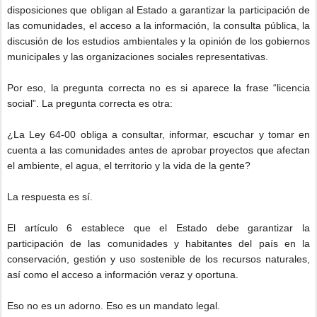
disposiciones que obligan al Estado a garantizar la participación de
las comunidades, el acceso a la información, la consulta pública, la
discusión de los estudios ambientales y la opinión de los gobiernos
municipales y las organizaciones sociales representativas.
Por eso, la pregunta correcta no es si aparece la frase “licencia
social”. La pregunta correcta es otra:
¿La Ley 64-00 obliga a consultar, informar, escuchar y tomar en
cuenta a las comunidades antes de aprobar proyectos que afectan
el ambiente, el agua, el territorio y la vida de la gente?
La respuesta es sí.
El artículo 6 establece que el Estado debe garantizar la
participación de las comunidades y habitantes del país en la
conservación, gestión y uso sostenible de los recursos naturales,
así como el acceso a información veraz y oportuna.
Eso no es un adorno. Eso es un mandato legal.