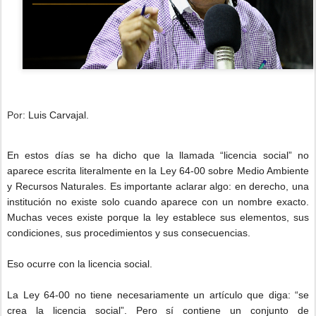
Por:
Luis Carvajal.
En estos días se ha dicho que la llamada “licencia social” no
aparece escrita literalmente en la Ley 64-00 sobre Medio Ambiente
y Recursos Naturales. Es importante aclarar algo: en derecho, una
institución no existe solo cuando aparece con un nombre exacto.
Muchas veces existe porque la ley establece sus elementos, sus
condiciones, sus procedimientos y sus consecuencias.
Eso ocurre con la licencia social.
La Ley 64-00 no tiene necesariamente un artículo que diga: “se
crea la licencia social”. Pero sí contiene un conjunto de