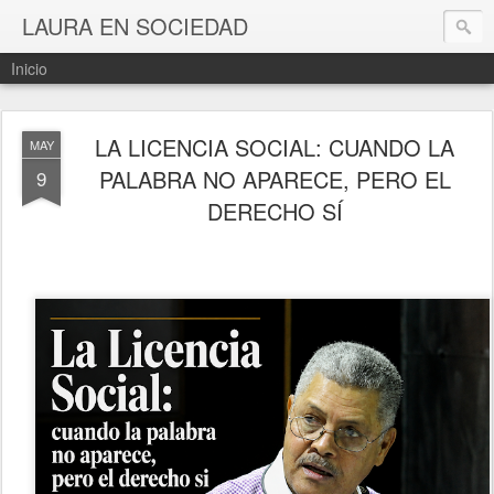
LAURA EN SOCIEDAD
Inicio
LA LICENCIA SOCIAL: CUANDO LA
MAY
PALABRA NO APARECE, PERO EL
9
DERECHO SÍ